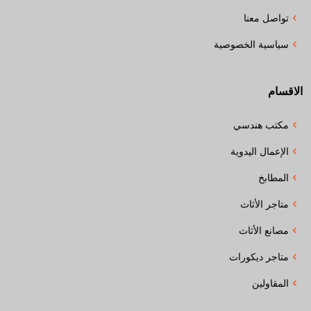
تواصل معنا
سياسية الخصوصية
الاقسام
مكتب هندسي
الإعمال اليدوية
المطابخ
متاجر الأثاث
مصانع الأثاث
متاجر ديكورات
المقاولين