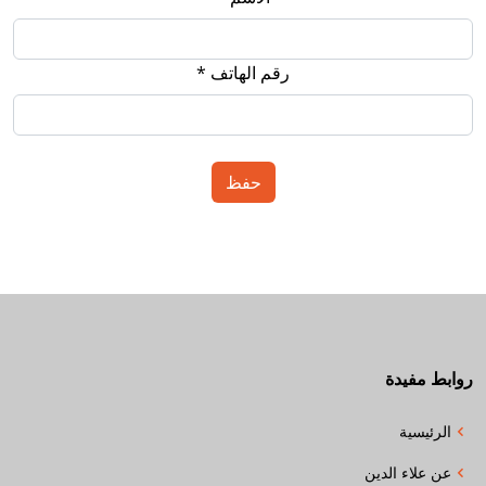
رقم الهاتف *
روابط مفيدة
الرئيسية
عن علاء الدين