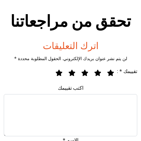
تحقق من مراجعاتنا
اترك التعليقات
لن يتم نشر عنوان بريدك الإلكتروني. الحقول المطلوبة محددة *
تقييمك * :
اكتب تقييمك
الاسم *