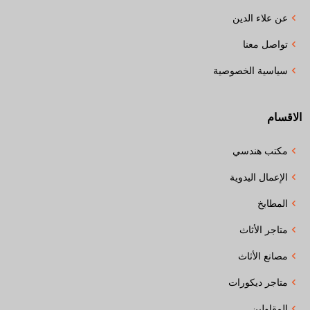
عن علاء الدين
تواصل معنا
سياسية الخصوصية
الاقسام
مكتب هندسي
الإعمال اليدوية
المطابخ
متاجر الأثاث
مصانع الأثاث
متاجر ديكورات
المقاولين