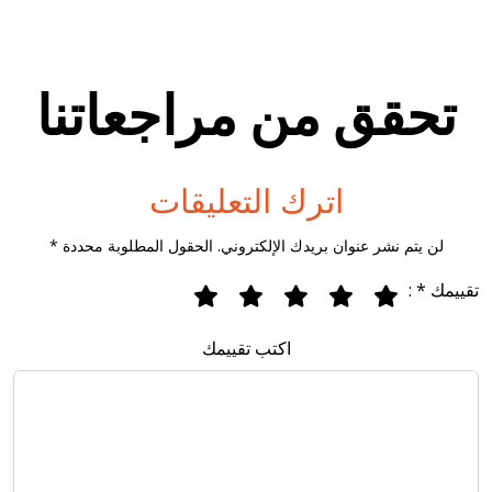
تحقق من مراجعاتنا
اترك التعليقات
لن يتم نشر عنوان بريدك الإلكتروني. الحقول المطلوبة محددة *
تقييمك * :
اكتب تقييمك