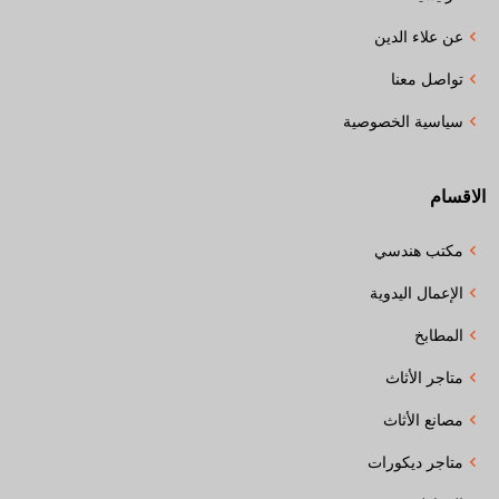
عن علاء الدين
تواصل معنا
سياسية الخصوصية
الاقسام
مكتب هندسي
الإعمال اليدوية
المطابخ
متاجر الأثاث
مصانع الأثاث
متاجر ديكورات