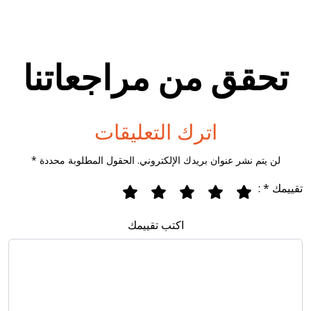
تحقق من مراجعاتنا
اترك التعليقات
لن يتم نشر عنوان بريدك الإلكتروني. الحقول المطلوبة محددة *
تقييمك * :
اكتب تقييمك