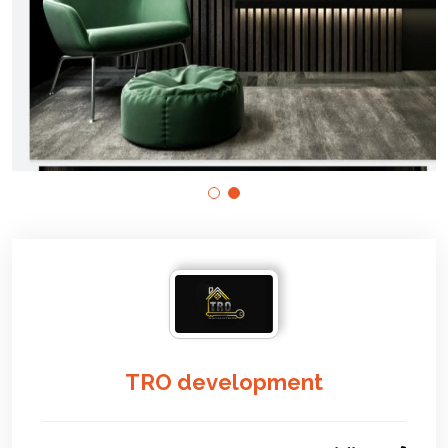
TRO development