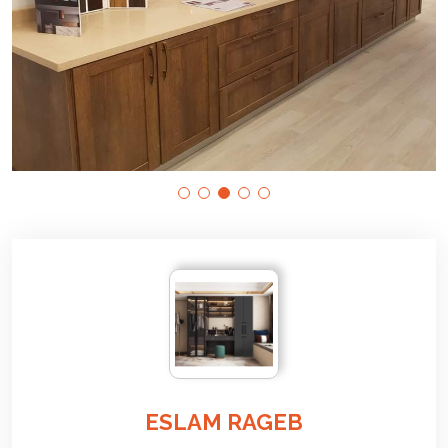
ESLAM RAGEB