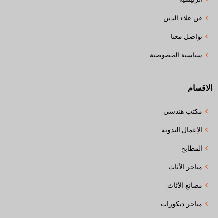
عن علاء الدين
تواصل معنا
سياسية الخصوصية
الاقسام
مكتب هندسي
الإعمال اليدوية
المطابخ
متاجر الأثاث
مصانع الأثاث
متاجر ديكورات