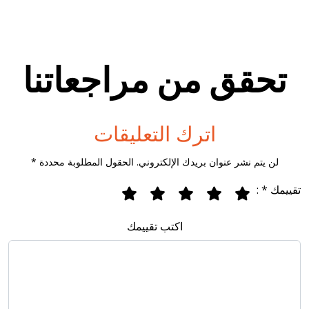
تحقق من مراجعاتنا
اترك التعليقات
لن يتم نشر عنوان بريدك الإلكتروني. الحقول المطلوبة محددة *
تقييمك * :
اكتب تقييمك