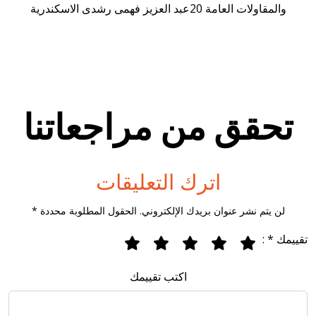
والمقاولات العامة 20عبد العزيز فهمى رشدى الاسكندرية
تحقق من مراجعاتنا
اترك التعليقات
لن يتم نشر عنوان بريدك الإلكتروني. الحقول المطلوبة محددة *
تقييمك * :
اكتب تقييمك