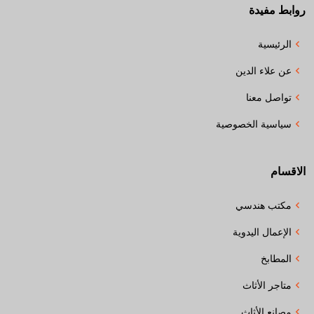
روابط مفيدة
الرئيسية
عن علاء الدين
تواصل معنا
سياسية الخصوصية
الاقسام
مكتب هندسي
الإعمال اليدوية
المطابخ
متاجر الأثاث
مصانع الأثاث