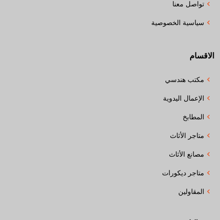
تواصل معنا
سياسية الخصوصية
الاقسام
مكتب هندسي
الإعمال اليدوية
المطابخ
متاجر الأثاث
مصانع الأثاث
متاجر ديكورات
المقاولين