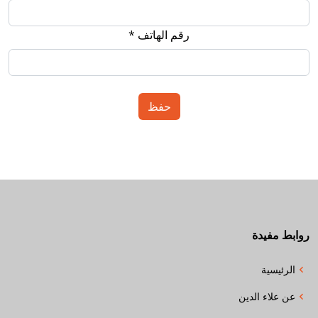
رقم الهاتف *
روابط مفيدة
الرئيسية
عن علاء الدين