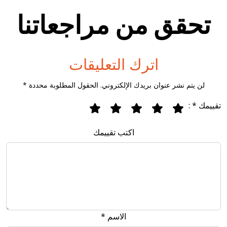
تحقق من مراجعاتنا
اترك التعليقات
لن يتم نشر عنوان بريدك الإلكتروني. الحقول المطلوبة محددة *
تقييمك * :
اكتب تقييمك
الاسم *