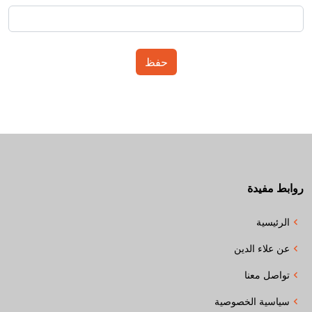
روابط مفيدة
الرئيسية
عن علاء الدين
تواصل معنا
سياسية الخصوصية