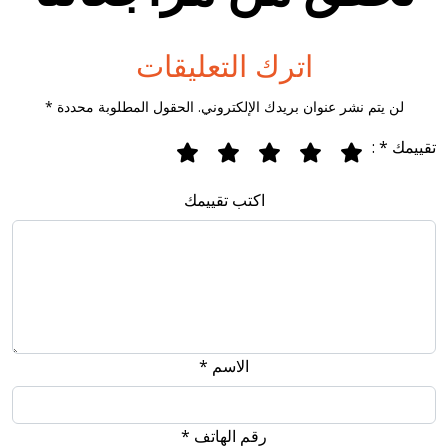
اترك التعليقات
لن يتم نشر عنوان بريدك الإلكتروني. الحقول المطلوبة محددة *
تقييمك * :
اكتب تقييمك
الاسم *
رقم الهاتف *