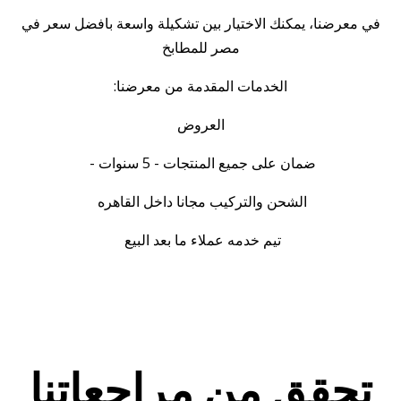
في معرضنا، يمكنك الاختيار بين تشكيلة واسعة بافضل سعر في
مصر للمطابخ
الخدمات المقدمة من معرضنا:
العروض
ضمان على جميع المنتجات - 5 سنوات -
الشحن والتركيب مجانا داخل القاهره
تيم خدمه عملاء ما بعد البيع
تحقق من مراجعاتنا