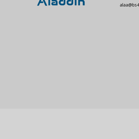
alaa@bs4