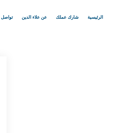
الرئيسية
شارك عملك
عن علاء الدين
تواصل م