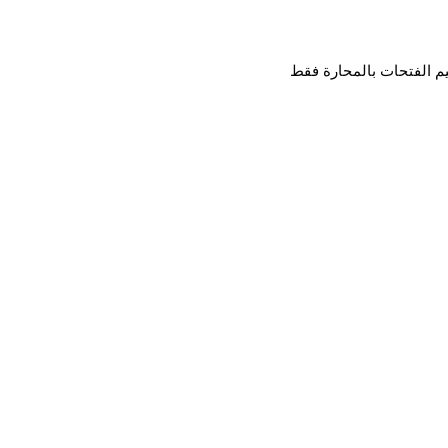
ميم الفتحات بالمحارة فقط