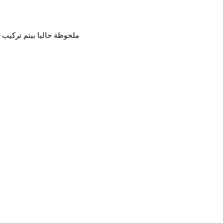
ملحوظة حاليا بيتم تركيب ا