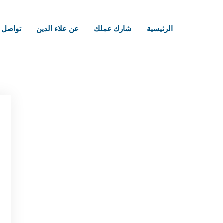
الرئيسية
شارك عملك
عن علاء الدين
تواصل م