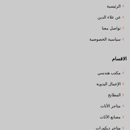
الرئيسية
عن علاء الدين
تواصل معنا
سياسية الخصوصية
الاقسام
مكتب هندسي
الإعمال اليدوية
المطابخ
متاجر الأثاث
مصانع الأثاث
متاجر ديكورات