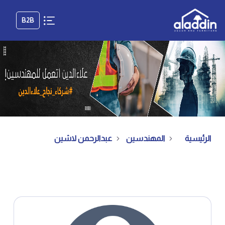
B2B
الرئيسية
المهندسين
عبدالرحمن لاشين