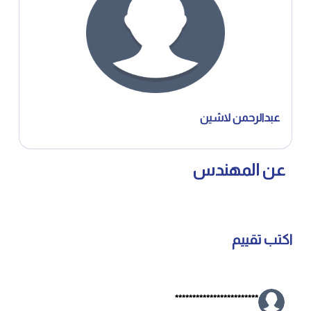
عبدالرحمن لاشين
عن المهندس
اكتب تقييم
************************