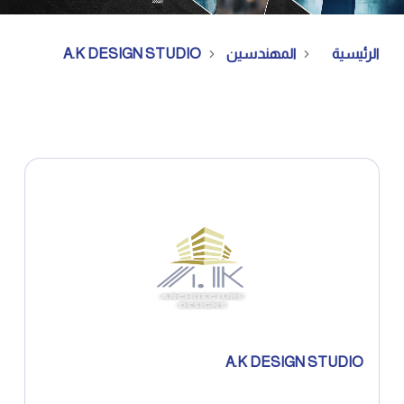
الرئيسية
المهندسين
A.K DESIGN STUDIO
A.K DESIGN STUDIO