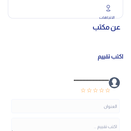
الاتجاهات
عن مكتب
اكتب تقييم
************************
☆
☆
☆
☆
☆