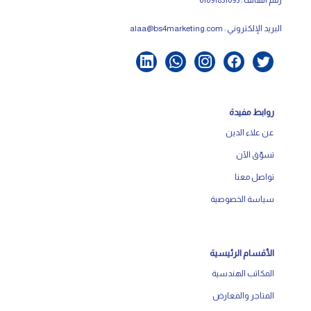
البريد الإلكتروني :
alaa@bs4marketing.com
روابط مفيدة
عن علاء الدين
تسوّق الآن
تواصل معنا
سياسة الخصوصية
الأقسام الرئيسية
المكاتب الهندسية
المتاجر والمعارض