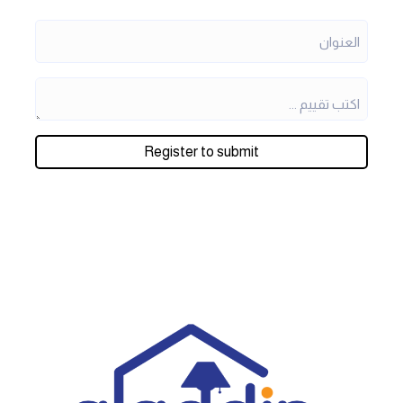
Register to submit