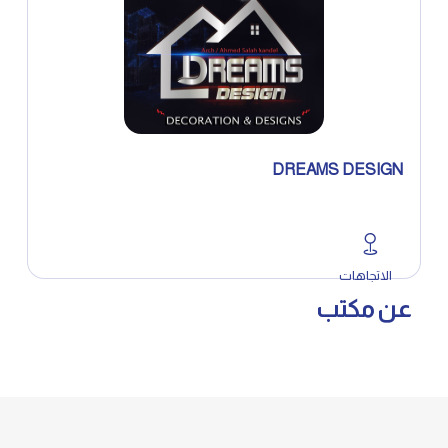
DREAMS DESIGN
الاتجاهات
عن مكتب