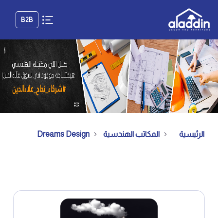
B2B
الرئيسية
المكاتب الهندسية
Dreams Design