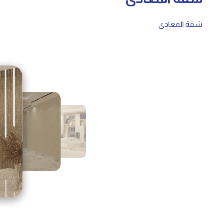
شقة المعادى