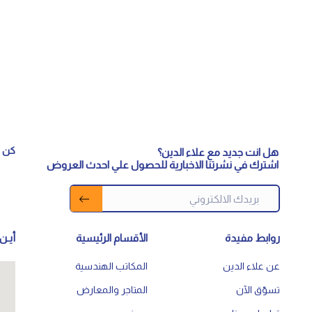
كن م
هل انت جديد مع علاء الدين؟
اشترك في نشرتنا الاخبارية للحصول علي احدث العروض
روابط مفيدة
الأقسام الرئيسية
أيـن 
عن علاء الدين
المكاتب الهندسية
تسوّق الآن
المتاجر والمعارض