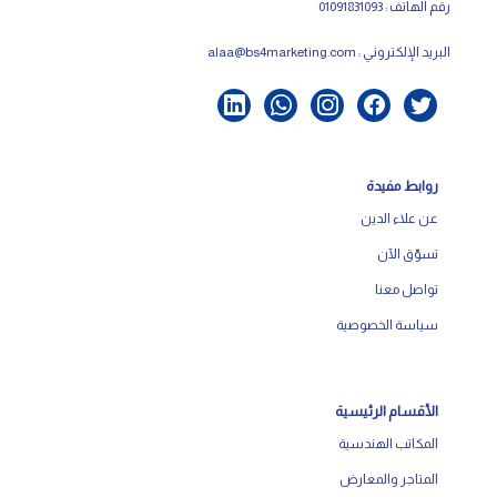
رقم الهاتف : 01091831093
البريد الإلكتروني :
alaa@bs4marketing.com
روابط مفيدة
عن علاء الدين
تسوّق الآن
تواصل معنا
سياسة الخصوصية
الأقسام الرئيسية
المكاتب الهندسية
المتاجر والمعارض