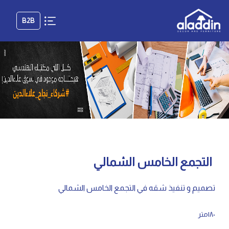
B2B
التجمع الخامس الشمالي
تصميم و تنفيذ شقه في التجمع الخامس الشمالي
١٨٠متر