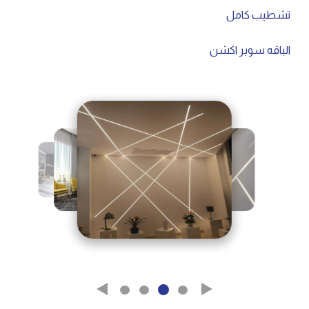
تشطيب كامل
الباقه سوبر اكشن