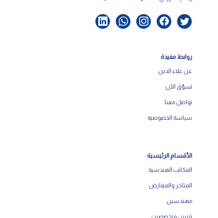
روابط مفيدة
عن علاء الدين
تسوّق الآن
تواصل معنا
سياسة الخصوصية
الأقسام الرئيسية
المكاتب الهندسية
المتاجر والمعارض
مهندسين
فنيين متخصصين