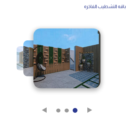
باقه التشطيب الفاخره