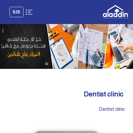
B2B
Dentist clinic
Dentist clinic