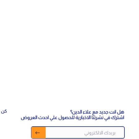
كن م
هل انت جديد مع علاء الدين؟
اشترك في نشرتنا الاخبارية للحصول علي احدث العروض