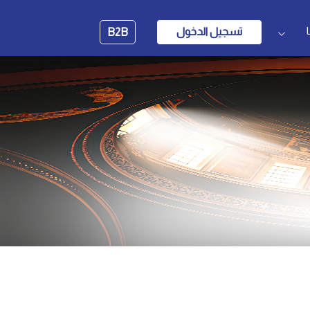
تسجيل الدخول
B2B