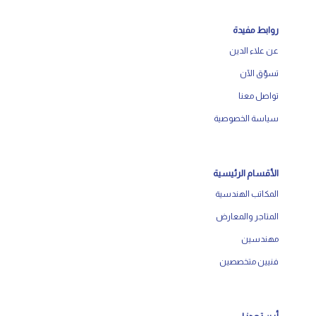
روابط مفيدة
عن علاء الدين
تسوّق الآن
تواصل معنا
سياسة الخصوصية
الأقسام الرئيسية
المكاتب الهندسية
المتاجر والمعارض
مهندسين
فنيين متخصصين