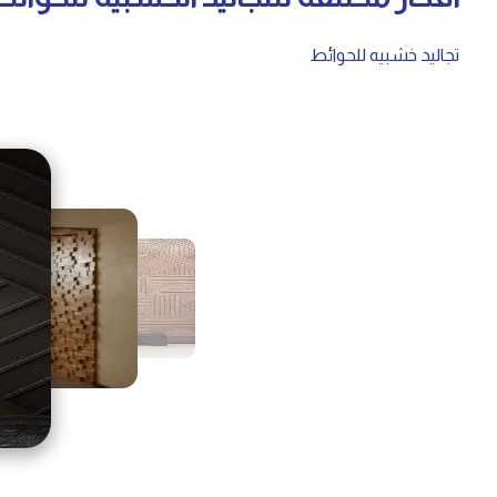
تجاليد خشبيه للحوائط