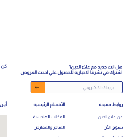
كن م
هل انت جديد مع علاء الدين؟
اشترك في نشرتنا الاخبارية للحصول علي احدث العروض
روابط مفيدة
الأقسام الرئيسية
أيـن 
عن علاء الدين
المكاتب الهندسية
تسوّق الآن
المتاجر والمعارض