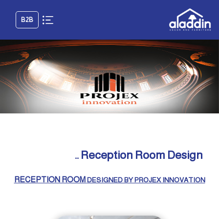
B2B
Reception Room Design ..
RECEPTION ROOM
DESIGNED BY PROJEX INNOVATION