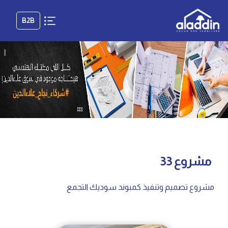
B2B
مشروع 33
مشروع تصميم وتنفيذ كمبوند سوديك التجمع