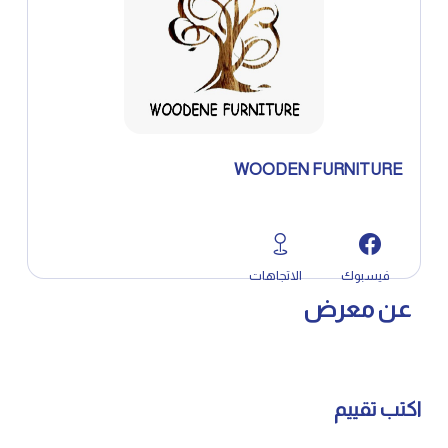
WOODEN FURNITURE
فيسبوك
الاتجاهات
عن معرض
اكتب تقييم