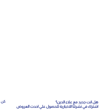
كن م
هل انت جديد مع علاء الدين؟
اشترك في نشرتنا الاخبارية للحصول علي احدث العروض