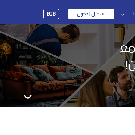
تسجيل الدخول
B2B