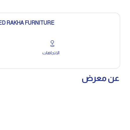
ED RAKHA FURNITURE
الاتجاهات
عن معرض