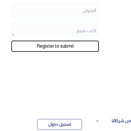
Register to submit
ن شركائنا
تسجيل دخول