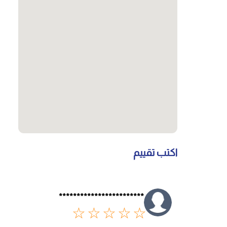
اكتب تقييم
************************
☆
☆
☆
☆
☆