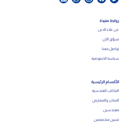
روابط مفيدة
عن علاء الدين
تسوّق الآن
تواصل معنا
سياسة الخصوصية
الأقسام الرئيسية
المكاتب الهندسية
المتاجر والمعارض
مهندسين
فنيين متخصصين