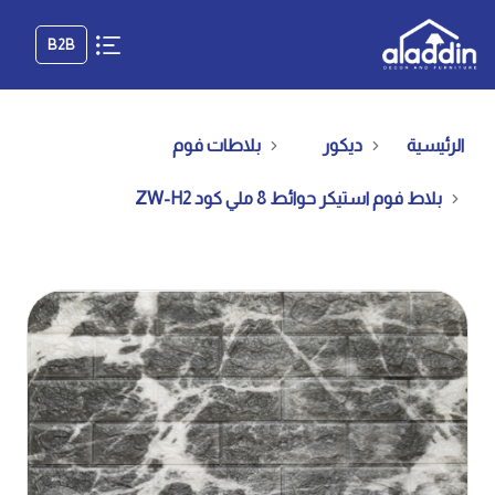
B2B
الرئيسية
ديكور
بلاطات فوم
بلاط فوم استيكر حوائط 8 ملي كود ZW-H2