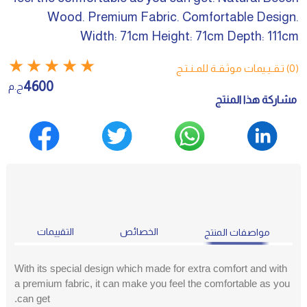
Wood. Premium Fabric. Comfortable Design.
Width: 71cm Height: 71cm Depth: 111cm
★
★
★
★
★
(0) تـقـيـيمات موثـقـة للمـنـتـج
4600
ج.م
مشاركة هذا المنتج
الخصائص
التقييمات
مواصفات المنتج
With its special design which made for extra comfort and with
a premium fabric, it can make you feel the comfortable as you
can get.