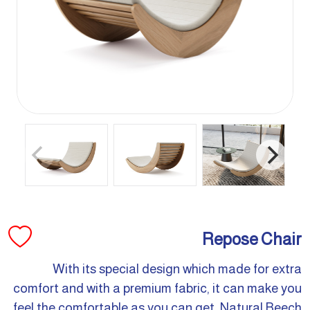
Repose Chair
With its special design which made for extra
comfort and with a premium fabric, it can make you
feel the comfortable as you can get. Natural Beech