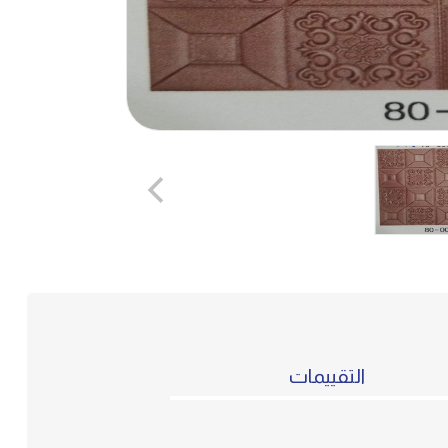
التقييمات