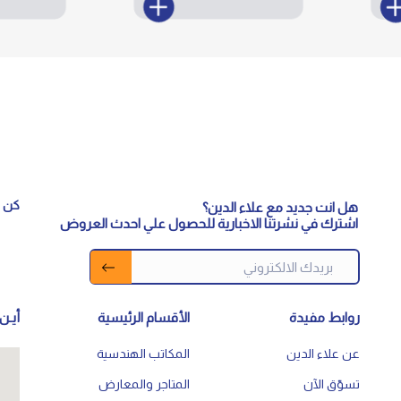
كن م
هل انت جديد مع علاء الدين؟
اشترك في نشرتنا الاخبارية للحصول علي احدث العروض
روابط مفيدة
الأقسام الرئيسية
أيـن 
عن علاء الدين
المكاتب الهندسية
تسوّق الآن
المتاجر والمعارض