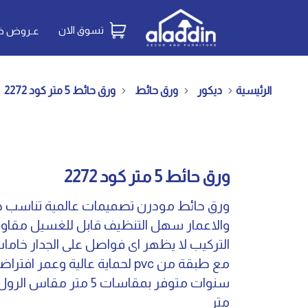
تسوق الان
عـروض خـ
الرئيسية
ديكور
ورق حائط
ورق حائط 5 متر كود 2272
ورق حائط 5 متر كود 2272
ورق حائط مودرن تصميمات عالمية تناسب ج
والاعمار سهل التنظيف قابل للغسيل مقاو
التركيب لا يظهر اى فواصل على الجدار خامات
متر