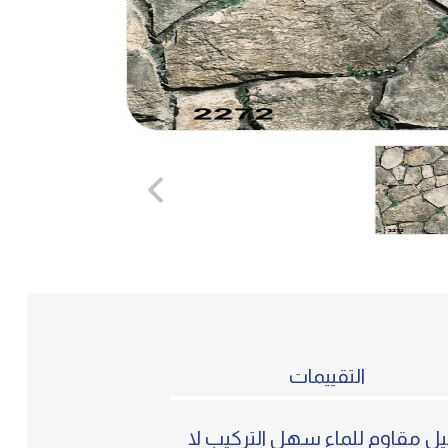
التقييمات
ل مقاوم للماء سهل التركيب لا