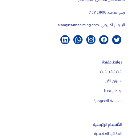
رقم الهاتف : 01091831093
البريد الإلكتروني :
alaa@bs4marketing.com
روابط مفيدة
عن علاء الدين
تسوّق الآن
تواصل معنا
سياسة الخصوصية
الأقسام الرئيسية
المكاتب الهندسية