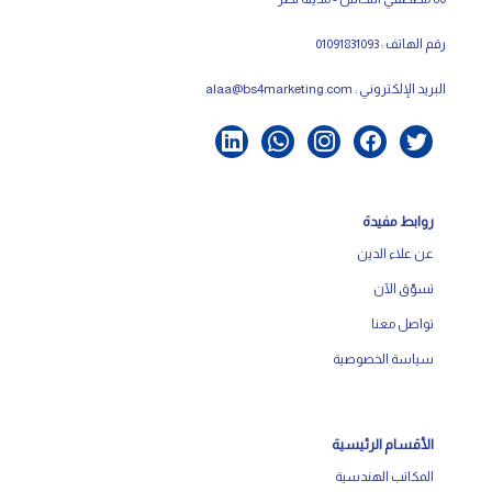
رقم الهاتف : 01091831093
البريد الإلكتروني :
alaa@bs4marketing.com
روابط مفيدة
عن علاء الدين
تسوّق الآن
تواصل معنا
سياسة الخصوصية
الأقسام الرئيسية
المكاتب الهندسية