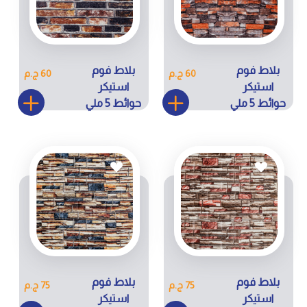
بلاط فوم
بلاط فوم
60 ج.م
60 ج.م
استيكر
استيكر
حوائط 5 ملي
حوائط 5 ملي
كود ZW-
كود ZW-
042
008
بلاط فوم
بلاط فوم
75 ج.م
75 ج.م
استيكر
استيكر