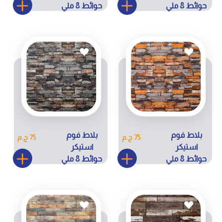
حوائط 8 ملي
حوائط 8 ملي
كود ZW-
كود ZW-
H112
H110
بلاط فوم
بلاط فوم
75 ج.م
75 ج.م
استيكر
استيكر
حوائط 8 ملي
حوائط 8 ملي
كود ZW-H16
كود ZW-H17