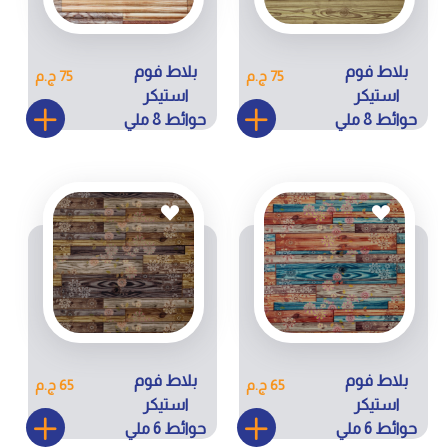
بلاط فوم
بلاط فوم
75 ج.م
75 ج.م
استيكر
استيكر
حوائط 8 ملي
حوائط 8 ملي
كودRS023-
كود RS023-
H45
H34
بلاط فوم
بلاط فوم
65 ج.م
65 ج.م
استيكر
استيكر
حوائط 6 ملي
حوائط 6 ملي