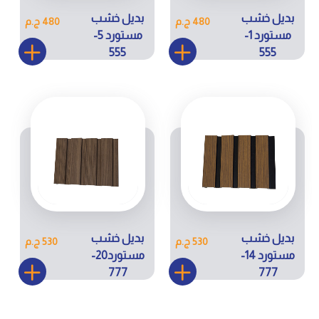
بديل خشب
بديل خشب
480 ج.م
480 ج.م
مستورد 1-
مستورد 5-
555
555
بديل خشب
بديل خشب
530 ج.م
530 ج.م
مستورد 14-
مستورد20-
777
777