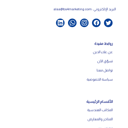
البريد الإلكتروني :
alaa@bs4marketing.com
روابط مفيدة
عن علاء الدين
تسوّق الآن
تواصل معنا
سياسة الخصوصية
الأقسام الرئيسية
المكاتب الهندسية
المتاجر والمعارض